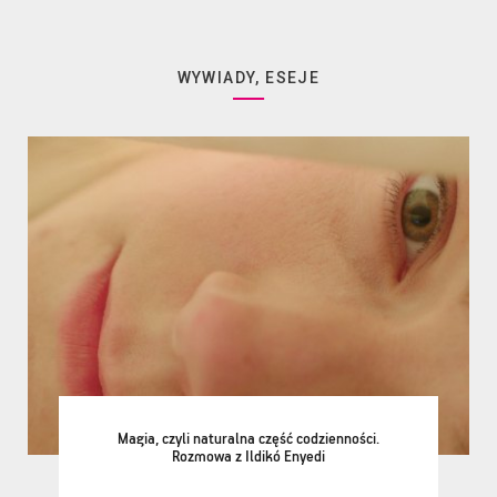
WYWIADY, ESEJE
Magia, czyli naturalna część codzienności.
Rozmowa z Ildikó Enyedi