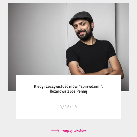
Kiedy rzeczywistość mówi "sprawdzam".
Rozmowa z Joe Penną
3/08/18
więcej tekstów