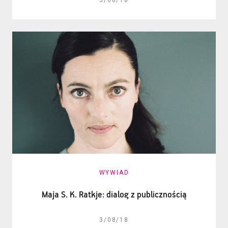
WYWIAD
Maja S. K. Ratkje: dialog z publicznością
3/08/18