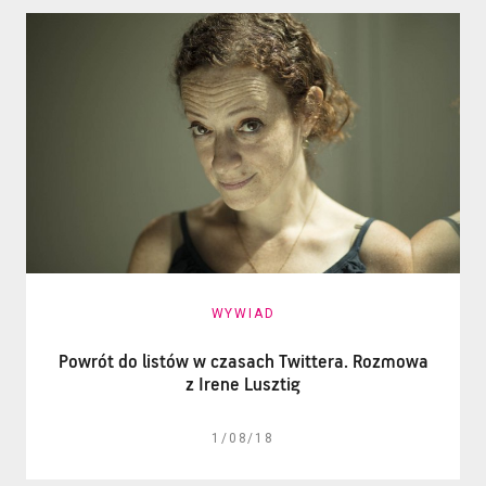
WYWIAD
Powrót do listów w czasach Twittera. Rozmowa
z Irene Lusztig
1/08/18