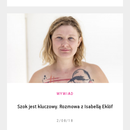
WYWIAD
Szok jest kluczowy. Rozmowa z Isabellą Eklöf
2/08/18