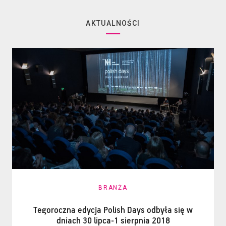
AKTUALNOŚCI
BRANŻA
Tegoroczna edycja Polish Days odbyła się w
dniach 30 lipca-1 sierpnia 2018