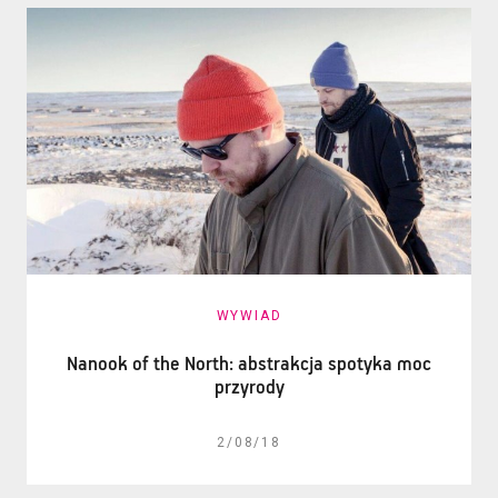
WYWIAD
Nanook of the North: abstrakcja spotyka moc
przyrody
2/08/18