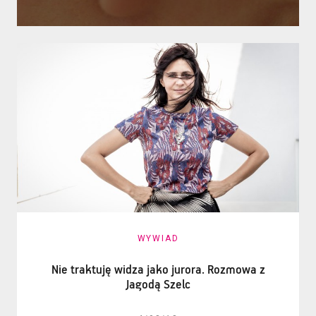
WYWIAD
Nie traktuję widza jako jurora. Rozmowa z
Jagodą Szelc